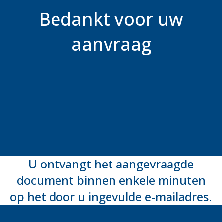
Bedankt voor uw
aanvraag
U ontvangt het aangevraagde
document binnen enkele minuten
op het door u ingevulde e-mailadres.