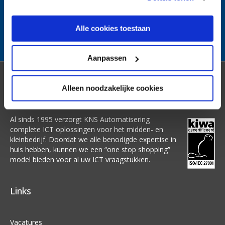
kunnen ontvangen en verwerken.
Alle cookies toestaan
Aanpassen
Over ons
Alleen noodzakelijke cookies
Al sinds 1995 verzorgt KNS Automatisering
complete ICT oplossingen voor het midden- en
kleinbedrijf. Doordat we alle benodigde expertise in
huis hebben, kunnen we een “one stop shopping”
model bieden voor al uw ICT vraagstukken.
Links
Vacatures