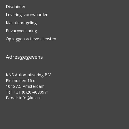
Disclaimer
Leveringsvoorwaarden
Klachtenregeling
Privacyverklaring
Opzeggen actieve diensten
Adresgegevens
KNS Automatisering B.V.
Pleimuiden 16 d
1046 AG Amsterdam
Tel: +31 (0)20-4080971
E-mail:
info@kns.nl