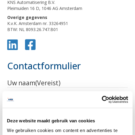
KNS Automatisering B.V.
Pleimuiden 16 D, 1046 AG Amsterdam
Overige gegevens
K.v.K. Amsterdam nr. 33264951
BTW: NL 8093.26.747.B01
Contactformulier
Uw naam
(Vereist)
Voornaam
Achternaam
Deze website maakt gebruik van cookies
We gebruiken cookies om content en advertenties te