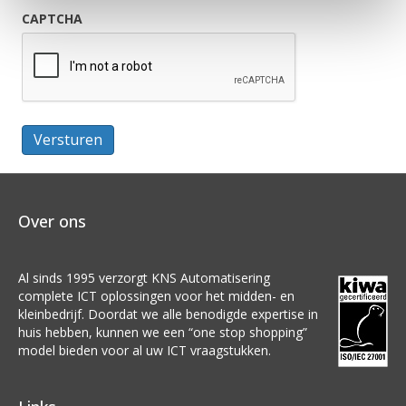
CAPTCHA
Versturen
Over ons
Al sinds 1995 verzorgt KNS Automatisering
complete ICT oplossingen voor het midden- en
kleinbedrijf. Doordat we alle benodigde expertise in
huis hebben, kunnen we een “one stop shopping”
model bieden voor al uw ICT vraagstukken.