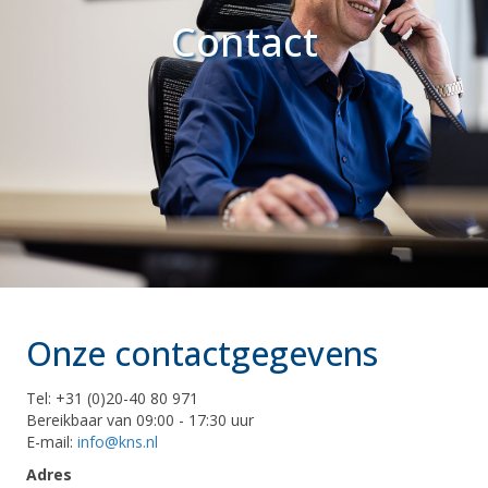
Contact
Onze contactgegevens
Tel: +31 (0)20-40 80 971
Bereikbaar van 09:00 - 17:30 uur
E-mail:
info@kns.nl
Adres