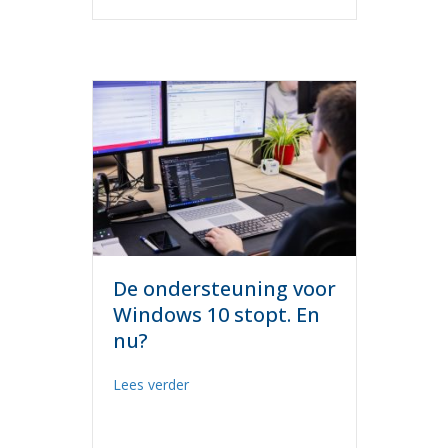
De ondersteuning voor
Windows 10 stopt. En
nu?
about De ondersteuning voor Windows 1
Lees verder