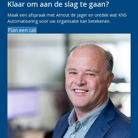
Klaar om aan de slag te gaan?
Maak een afspraak met Arnout de Jager en ontdek wat KNS
Automatisering voor uw organisatie kan betekenen.
Plan een call