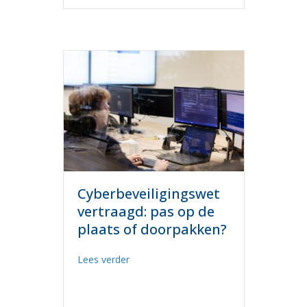
Cyberbeveiligingswet
vertraagd: pas op de
plaats of doorpakken?
about Cyberbeveiligingswet vertraagd: 
Lees verder