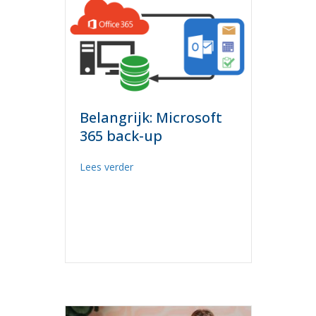
Belangrijk: Microsoft
365 back-up
about Belangrijk: Microsoft 365 back-up
Lees verder