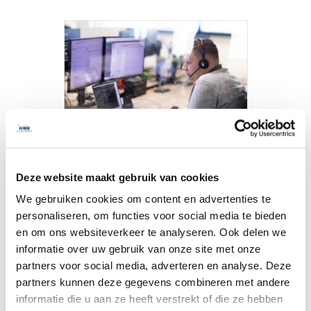
Endpoint Detection
Deze website maakt gebruik van cookies
and Response (EDR)
We gebruiken cookies om content en advertenties te
about Endpoint Detection and Respons
Lees verder
personaliseren, om functies voor social media te bieden
en om ons websiteverkeer te analyseren. Ook delen we
informatie over uw gebruik van onze site met onze
partners voor social media, adverteren en analyse. Deze
partners kunnen deze gegevens combineren met andere
informatie die u aan ze heeft verstrekt of die ze hebben