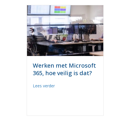
Werken met Microsoft
365, hoe veilig is dat?
about Werken met Microsoft 365, hoe vei
Lees verder