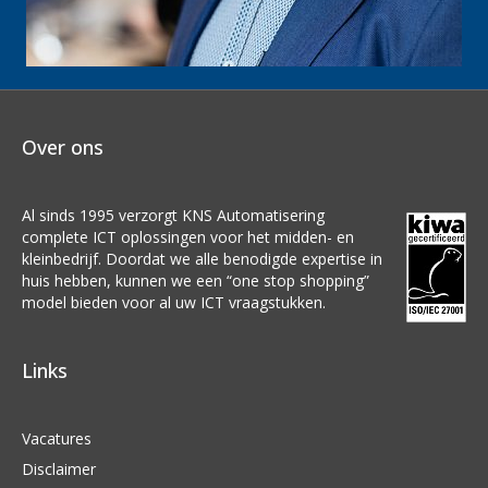
Over ons
Al sinds 1995 verzorgt KNS Automatisering
complete ICT oplossingen voor het midden- en
kleinbedrijf. Doordat we alle benodigde expertise in
huis hebben, kunnen we een “one stop shopping”
model bieden voor al uw ICT vraagstukken.
Links
Vacatures
Disclaimer