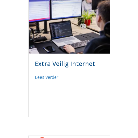
Extra Veilig Internet
about Extra Veilig Internet
Lees verder