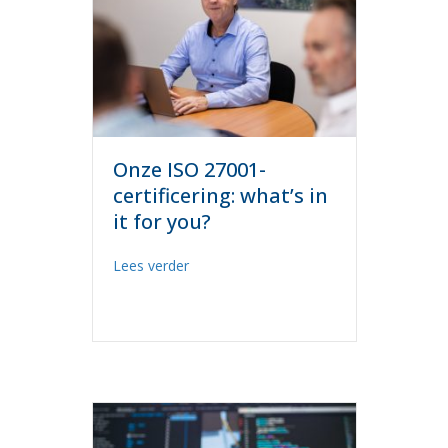
Onze ISO 27001-
certificering: what’s in
it for you?
about Onze ISO 27001-certificering: what’
Lees verder