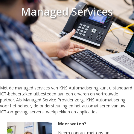
Managed Services
Met de managed services van KNS Automatisering kunt u standaard
ICT-beheertaken uitbesteden aan een ervaren en vertrouwde
partner. Als Managed Service Provider zorgt KNS Automatisering
voor het beheer, de ondersteuning en het automatiseren van uw
ICT-omgeving, servers, werkplekken en applicaties.
Meer weten?
Neem contact met ons op: