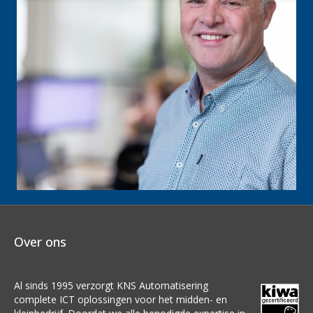
Over ons
Al sinds 1995 verzorgt KNS Automatisering
complete ICT oplossingen voor het midden- en