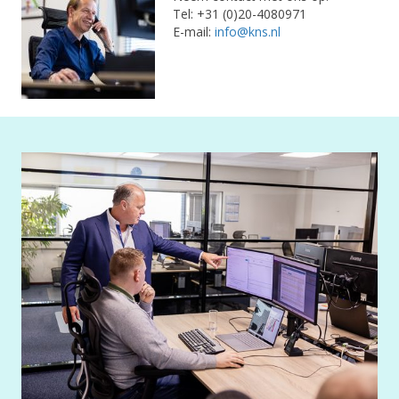
Tel: +31 (0)20-4080971
E-mail:
info@kns.nl