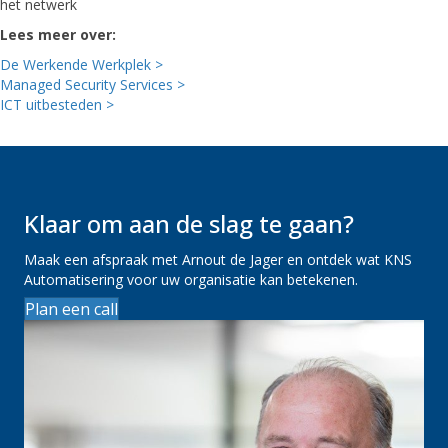
het netwerk
Lees meer over:
De Werkende Werkplek >
Managed Security Services >
ICT uitbesteden >
Klaar om aan de slag te gaan?
Maak een afspraak met Arnout de Jager en ontdek wat KNS
Automatisering voor uw organisatie kan betekenen.
Plan een call