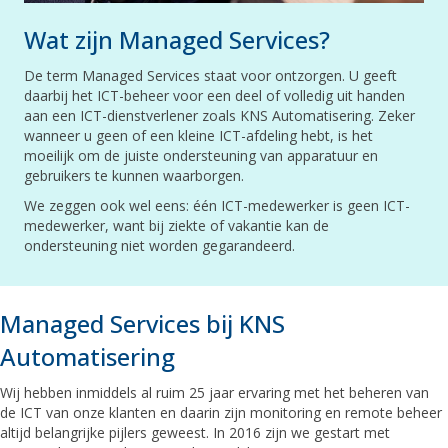
Wat zijn Managed Services?
De term Managed Services staat voor ontzorgen. U geeft
daarbij het ICT-beheer voor een deel of volledig uit handen
aan een ICT-dienstverlener zoals KNS Automatisering. Zeker
wanneer u geen of een kleine ICT-afdeling hebt, is het
moeilijk om de juiste ondersteuning van apparatuur en
gebruikers te kunnen waarborgen.
We zeggen ook wel eens: één ICT-medewerker is geen ICT-
medewerker, want bij ziekte of vakantie kan de
ondersteuning niet worden gegarandeerd.
Managed Services bij KNS
Automatisering
Wij hebben inmiddels al ruim 25 jaar ervaring met het beheren van
de ICT van onze klanten en daarin zijn monitoring en remote beheer
altijd belangrijke pijlers geweest. In 2016 zijn we gestart met