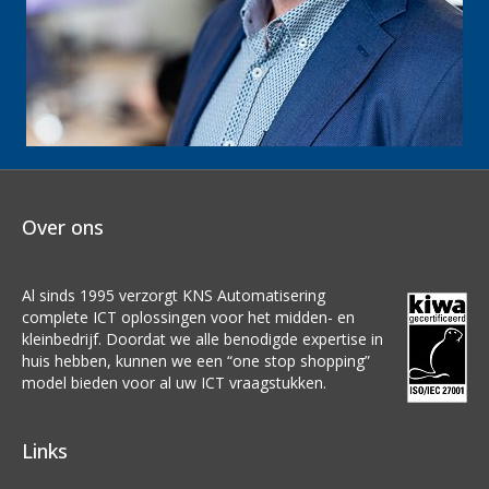
Over ons
Al sinds 1995 verzorgt KNS Automatisering
complete ICT oplossingen voor het midden- en
kleinbedrijf. Doordat we alle benodigde expertise in
huis hebben, kunnen we een “one stop shopping”
model bieden voor al uw ICT vraagstukken.
Links