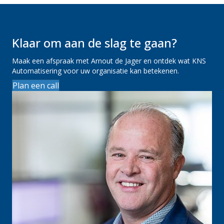
Klaar om aan de slag te gaan?
Maak een afspraak met Arnout de Jager en ontdek wat KNS
Automatisering voor uw organisatie kan betekenen.
Plan een call