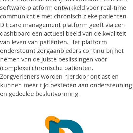
software-platform ontwikkeld voor real-time
communicatie met chronisch zieke patiënten.
Dit care management platform geeft via een
dashboard een actueel beeld van de kwaliteit
van leven van patiënten. Het platform
ondersteunt zorgaanbieders continu bij het
nemen van de juiste beslissingen voor
(complexe) chronische patiënten.
Zorgverleners worden hierdoor ontlast en
kunnen meer tijd besteden aan ondersteuning
en gedeelde besluitvorming.