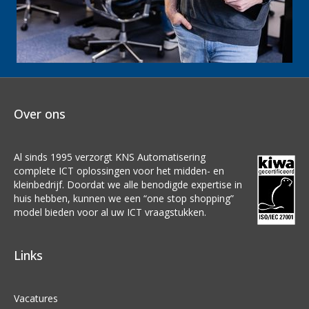
Over ons
Al sinds 1995 verzorgt KNS Automatisering
complete ICT oplossingen voor het midden- en
kleinbedrijf. Doordat we alle benodigde expertise in
huis hebben, kunnen we een “one stop shopping”
model bieden voor al uw ICT vraagstukken.
Links
Vacatures