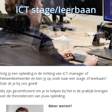
ICT stage/leerbaan
Volg jij een opleiding in de richting van ICT-manager of
Netwerkbeheerder en ben jij op zoek naar een stage of leerbaan?
Dan zit je bij ons goed!
Wij zijn gecertificeerd om je te helpen bij het in de praktijk brengen
van de theorielessen van jouw opleiding.
Meer weten?