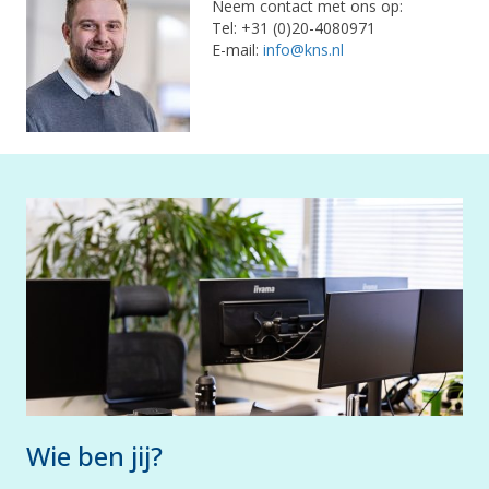
Neem contact met ons op:
Tel: +31 (0)20-4080971
E-mail:
info@kns.nl
Wie ben jij?