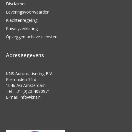
Disclaimer
Leveringsvoorwaarden
Klachtenregeling
Privacyverklaring
Opzeggen actieve diensten
Adresgegevens
KNS Automatisering B.V.
Pleimuiden 16 d
1046 AG Amsterdam
Tel: +31 (0)20-4080971
E-mail:
info@kns.nl