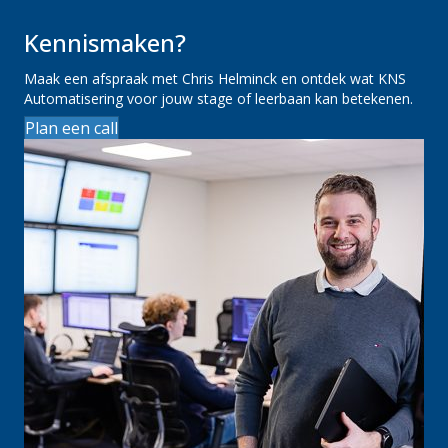
Kennismaken?
Maak een afspraak met Chris Helminck en ontdek wat KNS
Automatisering voor jouw stage of leerbaan kan betekenen.
Plan een call