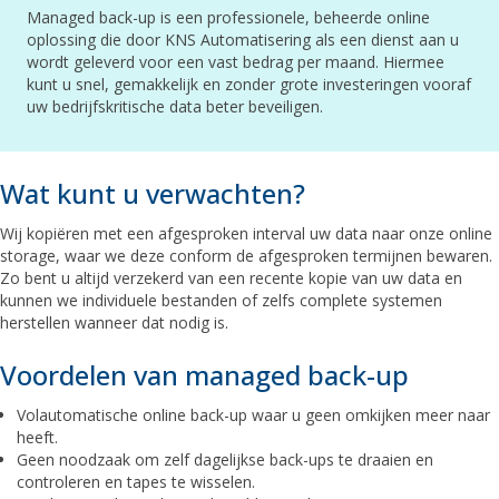
Managed back-up is een professionele, beheerde online
oplossing die door KNS Automatisering als een dienst aan u
wordt geleverd voor een vast bedrag per maand. Hiermee
kunt u snel, gemakkelijk en zonder grote investeringen vooraf
uw bedrijfskritische data beter beveiligen.
Wat kunt u verwachten?
Wij kopiëren met een afgesproken interval uw data naar onze online
storage, waar we deze conform de afgesproken termijnen bewaren.
Zo bent u altijd verzekerd van een recente kopie van uw data en
kunnen we individuele bestanden of zelfs complete systemen
herstellen wanneer dat nodig is.
Voordelen van managed back-up
Volautomatische online back-up waar u geen omkijken meer naar
heeft.
Geen noodzaak om zelf dagelijkse back-ups te draaien en
controleren en tapes te wisselen.