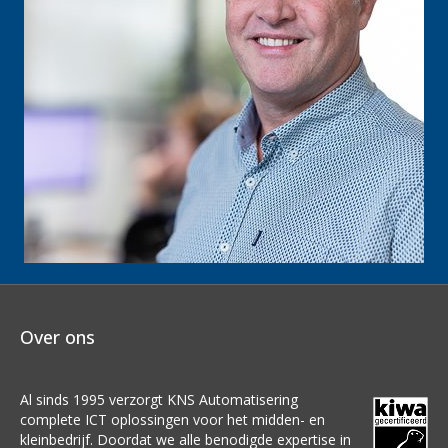
Over ons
Al sinds 1995 verzorgt KNS Automatisering
complete ICT oplossingen voor het midden- en
kleinbedrijf. Doordat we alle benodigde expertise in