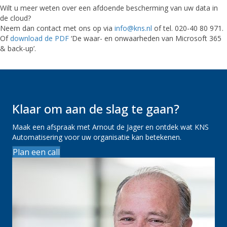
Wilt u meer weten over een afdoende bescherming van uw data in
de cloud?
Neem dan contact met ons op via
info@kns.nl
of tel. 020-40 80 971.
Of
download de PDF
‘De waar- en onwaarheden van Microsoft 365
& back-up’.
Klaar om aan de slag te gaan?
Maak een afspraak met Arnout de Jager en ontdek wat KNS
Automatisering voor uw organisatie kan betekenen.
Plan een call