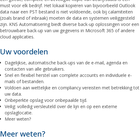
must voor elk bedrijf. Het lokaal kopiëren van bijvoorbeeld Outlook
data naar een PST bestand is niet voldoende, ook bij calamiteiten
(zoals brand of inbraak) moeten de data en systemen veiliggesteld
zijn. KNS Automatisering biedt diverse back-up oplossingen voor een
betrouwbare back-up van uw gegevens in Microsoft 365 of andere
cloud applicaties.
Uw voordelen
Dagelijkse, automatische back-ups van de e-mail, agenda en
contacten van alle gebruikers.
Snel en flexibel herstel van complete accounts en individuele e-
mails of bestanden.
Voldoen aan wettelijke en compliancy vereisten met betrekking tot
uw data.
Onbeperkte opslag voor onbepaalde tijd.
Veilig: volledig versleuteld over de lijn en op een externe
opslaglocatie.
Meer weten?
Meer weten?