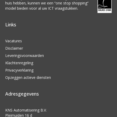
huis hebben, kunnen we een “one stop shopping”
model bieden voor al uw ICT vraagstukken.
Links
Vacatures
Disclaimer
Leveringsvoorwaarden
Klachtenregeling
Privacyverklaring
Opzeggen actieve diensten
Adresgegevens
KNS Automatisering B.V.
Pleimuiden 16 d