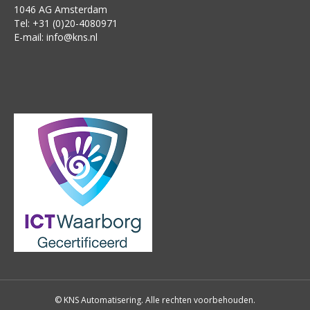
1046 AG Amsterdam
Tel: +31 (0)20-4080971
E-mail:
info@kns.nl
© KNS Automatisering. Alle rechten voorbehouden.