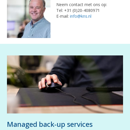
Neem contact met ons op:
Tel: +31 (0)20-4080971
E-mail:
info@kns.nl
Managed back-up services