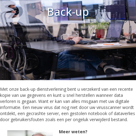
Back-up
Met onze back-up dienstverlening bent u verzekerd van een recente
kopie van uw gegevens en kunt u snel herstellen wanneer data
verloren is gegaan. Want er kan van alles misgaan met uw digitale
informatie. Een nieuw virus dat nog niet door uw virusscanner wordt
ontdekt, een gecrashte server, een gestolen notebook of dataverlies
door gebruikersfouten zoals een per ongeluk verwijderd bestand.
Meer weten?