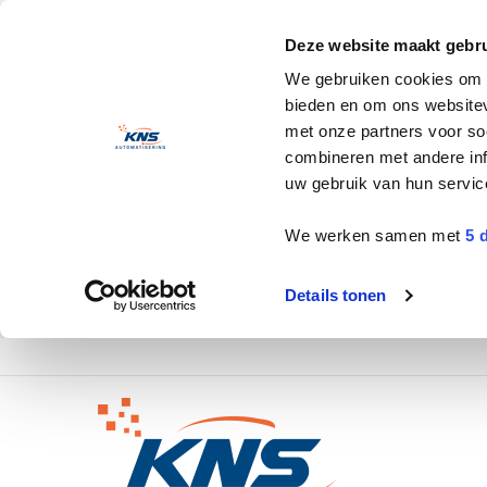
Deze website maakt gebru
We gebruiken cookies om c
bieden en om ons websitev
met onze partners voor so
combineren met andere inf
uw gebruik van hun servic
We werken samen met
5 
Details tonen