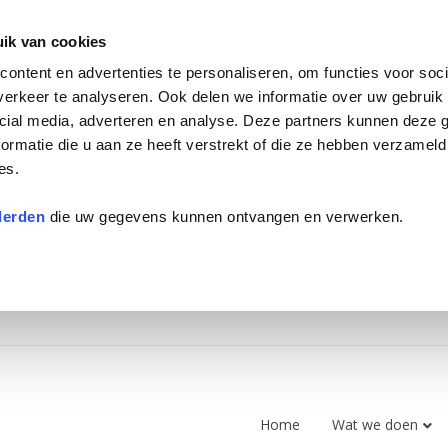
ik van cookies
ontent en advertenties te personaliseren, om functies voor soci
erkeer te analyseren. Ook delen we informatie over uw gebruik 
cial media, adverteren en analyse. Deze partners kunnen deze
ormatie die u aan ze heeft verstrekt of die ze hebben verzameld
es.
derden
die uw gegevens kunnen ontvangen en verwerken.
Home
Wat we doen