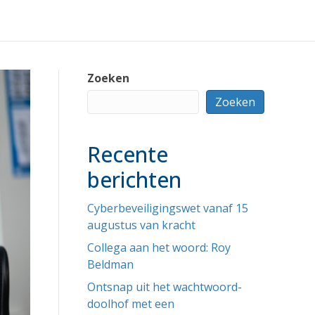
Zoeken
Zoeken
Recente
berichten
Cyberbeveiligingswet vanaf 15
augustus van kracht
Collega aan het woord: Roy
Beldman
Ontsnap uit het wachtwoord-
doolhof met een