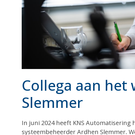
Collega aan het
Slemmer
In juni 2024 heeft KNS Automatisering 
systeembeheerder Ardhen Slemmer. We 