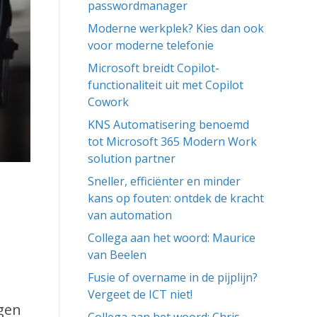
passwordmanager
Moderne werkplek? Kies dan ook
voor moderne telefonie
Microsoft breidt Copilot-
functionaliteit uit met Copilot
Cowork
KNS Automatisering benoemd
tot Microsoft 365 Modern Work
solution partner
Sneller, efficiënter en minder
kans op fouten: ontdek de kracht
van automation
Collega aan het woord: Maurice
van Beelen
Fusie of overname in de pijplijn?
Vergeet de ICT niet!
gen