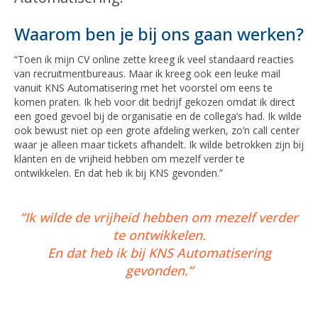
Waarom ben je bij ons gaan werken?
“Toen ik mijn CV online zette kreeg ik veel standaard reacties
van recruitmentbureaus. Maar ik kreeg ook een leuke mail
vanuit KNS Automatisering met het voorstel om eens te
komen praten. Ik heb voor dit bedrijf gekozen omdat ik direct
een goed gevoel bij de organisatie en de collega’s had. Ik wilde
ook bewust niet op een grote afdeling werken, zo’n call center
waar je alleen maar tickets afhandelt. Ik wilde betrokken zijn bij
klanten en de vrijheid hebben om mezelf verder te
ontwikkelen. En dat heb ik bij KNS gevonden.”
“Ik wilde de vrijheid hebben om mezelf verder
te ontwikkelen.
En dat heb ik bij KNS Automatisering
gevonden.”