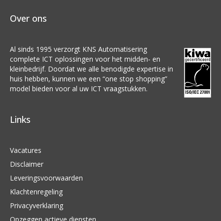
Over ons
Al sinds 1995 verzorgt KNS Automatisering
complete ICT oplossingen voor het midden- en
kleinbedrijf. Doordat we alle benodigde expertise in
huis hebben, kunnen we een “one stop shopping”
model bieden voor al uw ICT vraagstukken.
Links
Vacatures
Disclaimer
Leveringsvoorwaarden
Klachtenregeling
Privacyverklaring
Opzeggen actieve diensten