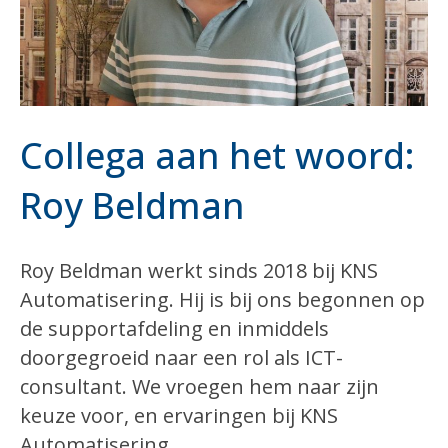
Collega aan het woord:
Roy Beldman
Roy Beldman werkt sinds 2018 bij KNS
Automatisering. Hij is bij ons begonnen op
de supportafdeling en inmiddels
doorgegroeid naar een rol als ICT-
consultant. We vroegen hem naar zijn
keuze voor, en ervaringen bij KNS
Automatisering.