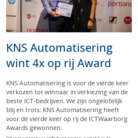
KNS Automatisering
wint 4x op rij Award
KNS Automatisering is voor de vierde keer
verkozen tot winnaar in verkiezing van de
beste ICT-bedrijven. We zijn ongelofelijk
blij en trots: KNS Automatisering heeft
voor de vierde keer op rij de ICTWaarborg
Awards gewonnen.