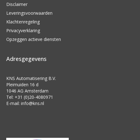
Disclaimer
Leveringsvoorwaarden
Klachtenregeling
Privacyverklaring
Opzeggen actieve diensten
Adresgegevens
KNS Automatisering B.V.
Pleimuiden 16 d
1046 AG Amsterdam
Tel: +31 (0)20-4080971
E-mail:
info@kns.nl