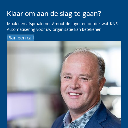
Klaar om aan de slag te gaan?
Maak een afspraak met Arnout de Jager en ontdek wat KNS
Automatisering voor uw organisatie kan betekenen.
Plan een call