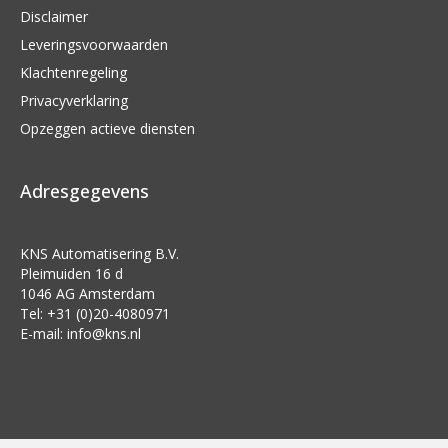
Disclaimer
Leveringsvoorwaarden
Klachtenregeling
Privacyverklaring
Opzeggen actieve diensten
Adresgegevens
KNS Automatisering B.V.
Pleimuiden 16 d
1046 AG Amsterdam
Tel: +31 (0)20-4080971
E-mail:
info@kns.nl