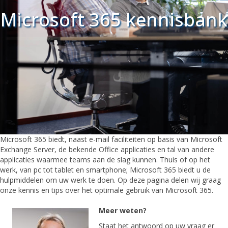
Microsoft 365 kennisbank
Microsoft 365 biedt, naast e-mail faciliteiten op basis van Microsoft
Exchange Server, de bekende Office applicaties en tal van andere
applicaties waarmee teams aan de slag kunnen. Thuis of op het
werk, van pc tot tablet en smartphone; Microsoft 365 biedt u de
hulpmiddelen om uw werk te doen. Op deze pagina delen wij graag
onze kennis en tips over het optimale gebruik van Microsoft 365.
Meer weten?
Staat het antwoord op uw vraag er