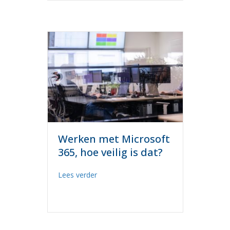
Werken met Microsoft
365, hoe veilig is dat?
about Werken met Microsoft 365, hoe vei
Lees verder