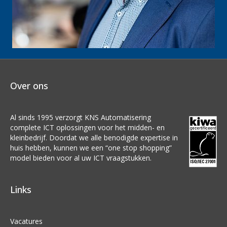
Over ons
Al sinds 1995 verzorgt KNS Automatisering
complete ICT oplossingen voor het midden- en
kleinbedrijf. Doordat we alle benodigde expertise in
huis hebben, kunnen we een “one stop shopping”
model bieden voor al uw ICT vraagstukken.
Links
Vacatures