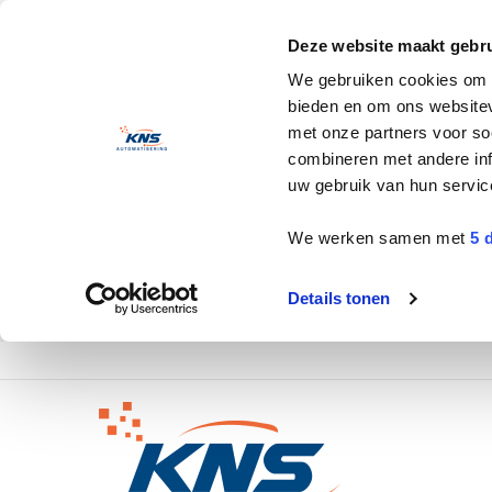
Deze website maakt gebru
We gebruiken cookies om c
bieden en om ons websitev
met onze partners voor so
combineren met andere inf
uw gebruik van hun servic
We werken samen met
5 
Details tonen