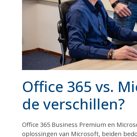
Office 365 vs. Mi
de verschillen?
Office 365 Business Premium en Microsof
oplossingen van Microsoft, beiden bedo