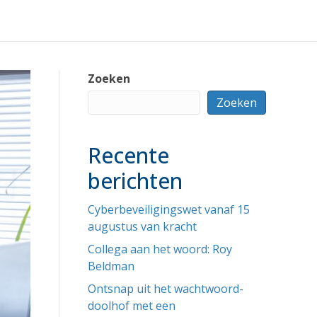
Zoeken
Zoeken
Recente
berichten
Cyberbeveiligingswet vanaf 15
augustus van kracht
Collega aan het woord: Roy
Beldman
Ontsnap uit het wachtwoord-
doolhof met een