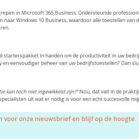
grepen in Microsoft 365 Business. Ondersteunde profession
 naar Windows 10 Business, waardoor alle toestellen van 
ren.
starterspakket in handen om de productiviteit in uw bedrij
y en eenvoudiger beheer van uw bedrijfstoestellen? Dan slu
ie kan toch niet ingewikkeld zijn?”
Nou, dat valt in de praktij
ecialisten uit wat er nodig is voor een echt succesvolle mig
 voor onze nieuwsbrief en blijf op de hoogte.