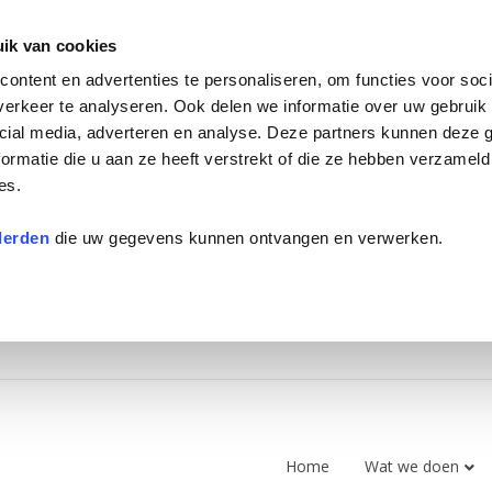
ik van cookies
ontent en advertenties te personaliseren, om functies voor soci
erkeer te analyseren. Ook delen we informatie over uw gebruik 
cial media, adverteren en analyse. Deze partners kunnen deze
ormatie die u aan ze heeft verstrekt of die ze hebben verzameld
es.
derden
die uw gegevens kunnen ontvangen en verwerken.
Home
Wat we doen