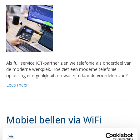
Als full service ICT-partner zien we telefonie als onderdeel van
de moderne werkplek. Hoe ziet een moderne telefonie-
oplossing er eigenlijk uit, en wat zijn daar de voordelen van?
Lees meer
Mobiel bellen via WiFi