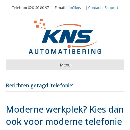
Telefoon 020-40 80 971 | E-mail
info@kns.nl
|
Contact
|
Support
Menu
Berichten getagd ‘telefonie’
Moderne werkplek? Kies dan
ook voor moderne telefonie