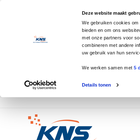
Deze website maakt gebru
We gebruiken cookies om c
bieden en om ons websitev
met onze partners voor so
combineren met andere inf
uw gebruik van hun servic
We werken samen met
5 
Details tonen