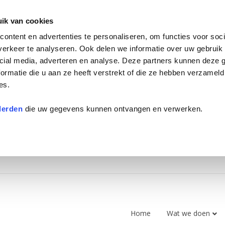
ik van cookies
ontent en advertenties te personaliseren, om functies voor soci
erkeer te analyseren. Ook delen we informatie over uw gebruik 
cial media, adverteren en analyse. Deze partners kunnen deze
ormatie die u aan ze heeft verstrekt of die ze hebben verzameld
es.
derden
die uw gegevens kunnen ontvangen en verwerken.
Home
Wat we doen