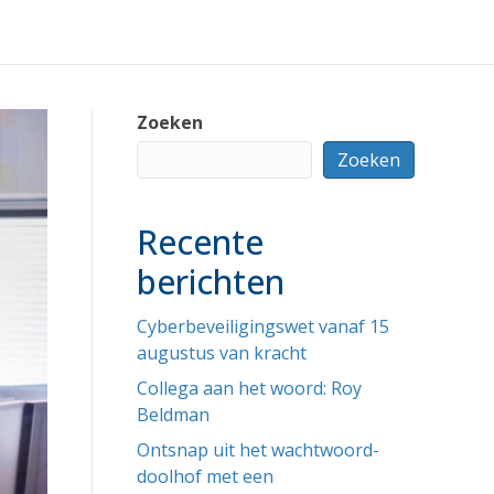
Zoeken
Zoeken
Recente
berichten
Cyberbeveiligingswet vanaf 15
augustus van kracht
Collega aan het woord: Roy
Beldman
Ontsnap uit het wachtwoord-
doolhof met een