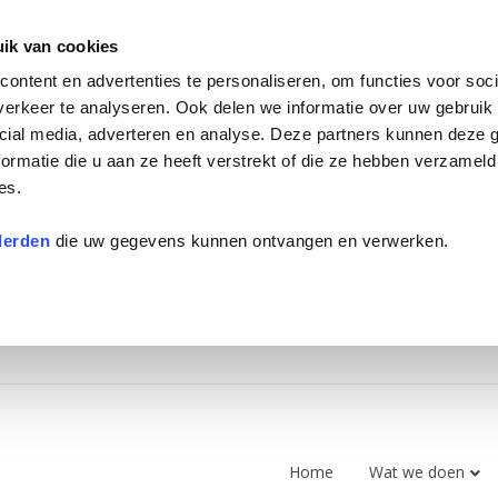
ik van cookies
ontent en advertenties te personaliseren, om functies voor soci
erkeer te analyseren. Ook delen we informatie over uw gebruik 
cial media, adverteren en analyse. Deze partners kunnen deze
ormatie die u aan ze heeft verstrekt of die ze hebben verzameld
es.
derden
die uw gegevens kunnen ontvangen en verwerken.
Home
Wat we doen