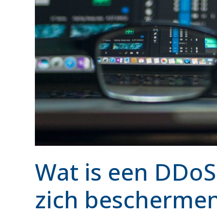
Wat is een DDoS
zich bescherme