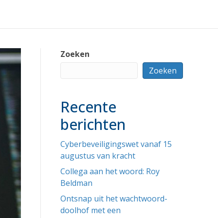
Zoeken
Zoeken
Recente
berichten
Cyberbeveiligingswet vanaf 15
augustus van kracht
Collega aan het woord: Roy
Beldman
Ontsnap uit het wachtwoord-
doolhof met een