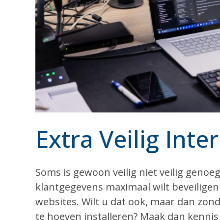
Extra Veilig Inte
Soms is gewoon veilig niet veilig genoeg,
klantgegevens maximaal wilt beveilige
websites. Wilt u dat ook, maar dan zo
te hoeven installeren? Maak dan kennis