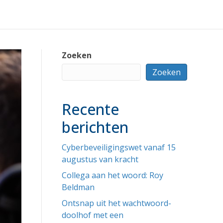
Zoeken
Zoeken
Recente
berichten
Cyberbeveiligingswet vanaf 15
augustus van kracht
Collega aan het woord: Roy
Beldman
Ontsnap uit het wachtwoord-
doolhof met een