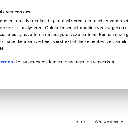
ik van cookies
ontent en advertenties te personaliseren, om functies voor soci
erkeer te analyseren. Ook delen we informatie over uw gebruik 
cial media, adverteren en analyse. Deze partners kunnen deze
ormatie die u aan ze heeft verstrekt of die ze hebben verzameld
es.
derden
die uw gegevens kunnen ontvangen en verwerken.
Home
Wat we doen