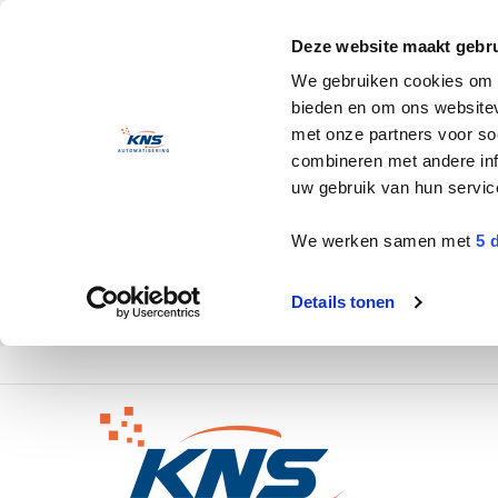
Deze website maakt gebru
We gebruiken cookies om c
bieden en om ons websitev
met onze partners voor so
combineren met andere inf
uw gebruik van hun servic
We werken samen met
5 
Details tonen