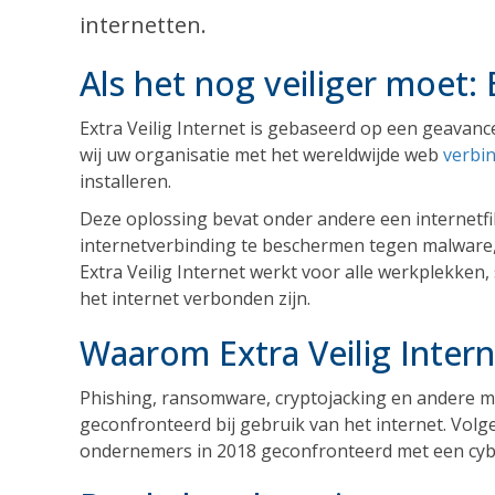
internetten.
Als het nog veiliger moet: 
Extra Veilig Internet is gebaseerd op een geavan
wij uw organisatie met het wereldwijde web
verbi
installeren.
Deze oplossing bevat onder andere een internetfilt
internetverbinding te beschermen tegen malware,
Extra Veilig Internet werkt voor alle werkplekken
het internet verbonden zijn.
Waarom Extra Veilig Intern
Phishing, ransomware, cryptojacking en andere m
geconfronteerd bij gebruik van het internet. Vol
ondernemers in 2018 geconfronteerd met een cyberi