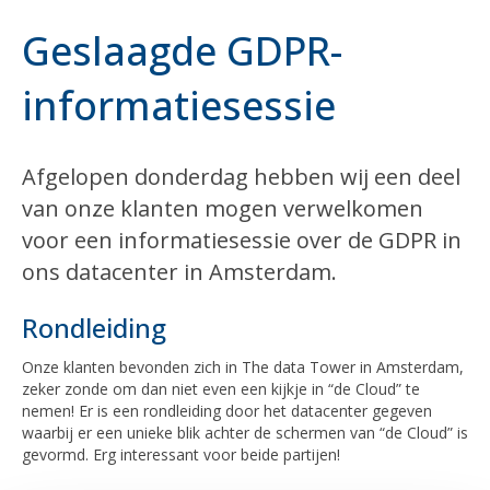
Geslaagde GDPR-
informatiesessie
Afgelopen donderdag hebben wij een deel
van onze klanten mogen verwelkomen
voor een informatiesessie over de GDPR in
ons datacenter in Amsterdam.
Rondleiding
Onze klanten bevonden zich in The data Tower in Amsterdam,
zeker zonde om dan niet even een kijkje in “de Cloud” te
nemen! Er is een rondleiding door het datacenter gegeven
waarbij er een unieke blik achter de schermen van “de Cloud” is
gevormd. Erg interessant voor beide partijen!