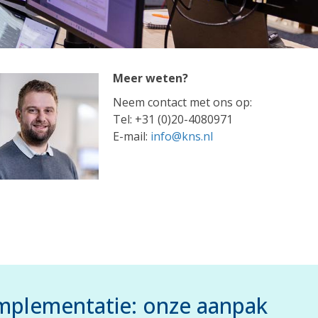
Meer weten?
Neem contact met ons op:
Tel: +31 (0)20-4080971
E-mail:
info@kns.nl
implementatie: onze aanpak