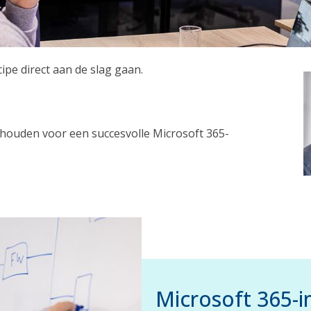
ipe direct aan de slag gaan.
 houden voor een succesvolle Microsoft 365-
Microsoft 365-